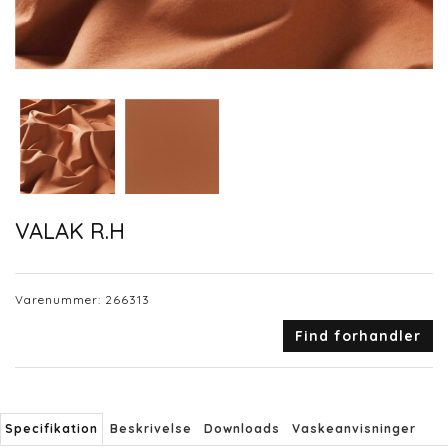
VALAK R.H
Varenummer:
266313
Find forhandler
Specifikation
Beskrivelse
Downloads
Vaskeanvisninger