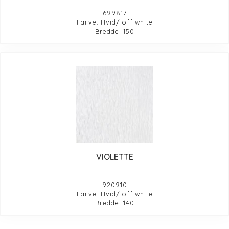
699817
Farve: Hvid/ off white
Bredde: 150
VIOLETTE
920910
Farve: Hvid/ off white
Bredde: 140