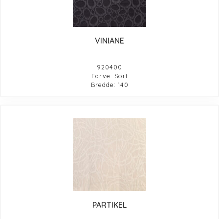
VINIANE
920400
Farve: Sort
Bredde: 140
PARTIKEL