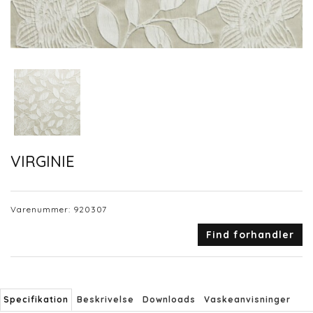
VIRGINIE
Varenummer:
920307
Find forhandler
Specifikation
Beskrivelse
Downloads
Vaskeanvisninger