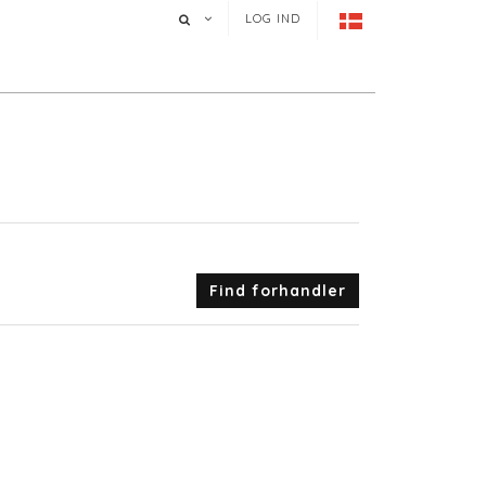
LOG IND
Find forhandler