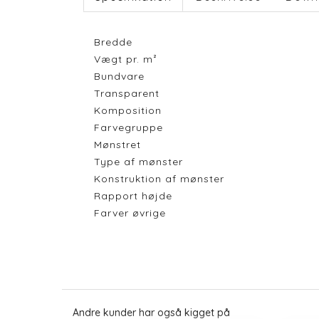
Bredde
Vægt pr. m²
Bundvare
Transparent
Komposition
Farvegruppe
Mønstret
Type af mønster
Konstruktion af mønster
Rapport højde
Farver øvrige
Andre kunder har også kigget på