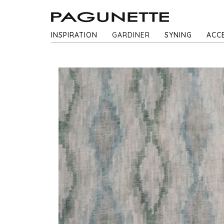
INSPIRATION
GARDINER
SYNING
ACC