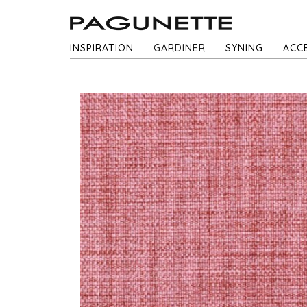
INSPIRATION
GARDINER
SYNING
ACC