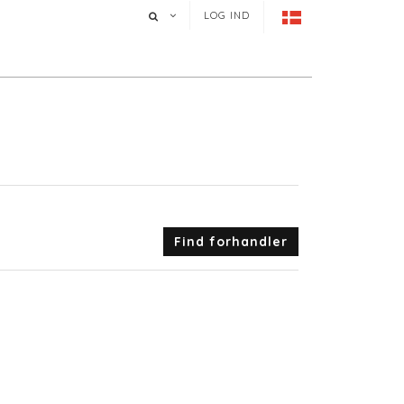
LOG IND
Find forhandler