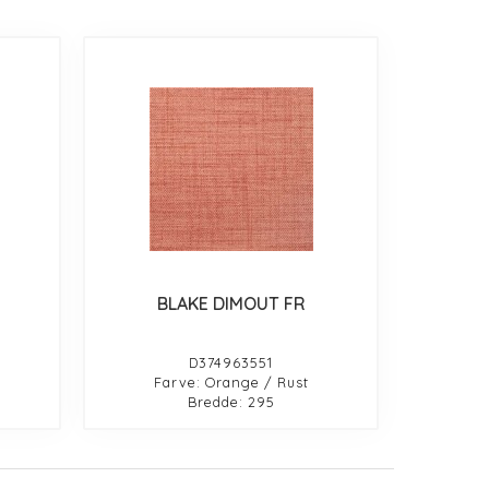
BLAKE DIMOUT FR
D374963551
Farve: Orange / Rust
Bredde: 295