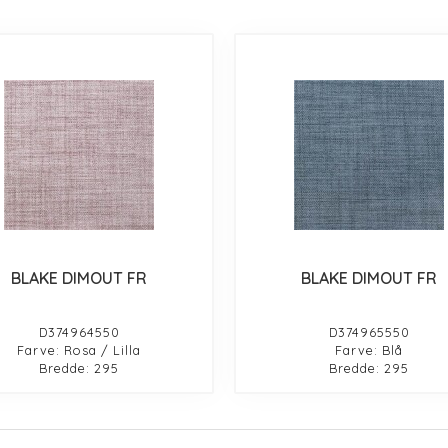
BLAKE DIMOUT FR
BLAKE DIMOUT FR
D374964550
D374965550
Farve: Rosa / Lilla
Farve: Blå
Bredde: 295
Bredde: 295