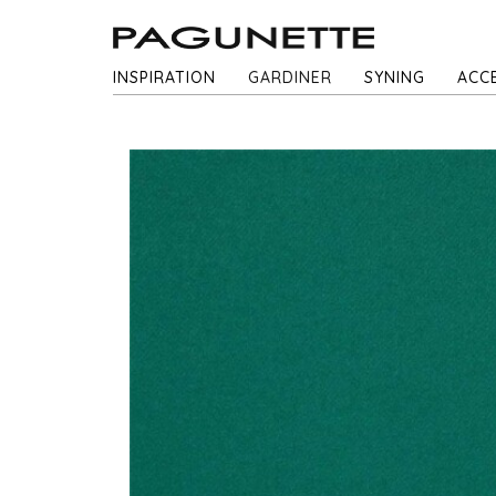
INSPIRATION
GARDINER
SYNING
ACC