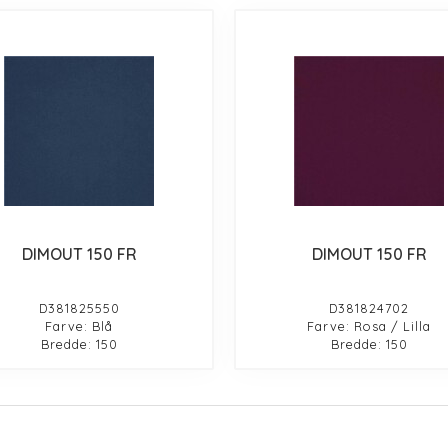
DIMOUT 150 FR
DIMOUT 150 FR
D381825550
D381824702
Farve: Blå
Farve: Rosa / Lilla
Bredde: 150
Bredde: 150