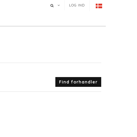
LOG IND
Find forhandler