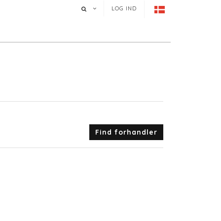
LOG IND
Find forhandler