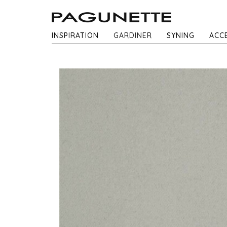
INSPIRATION
GARDINER
SYNING
ACC