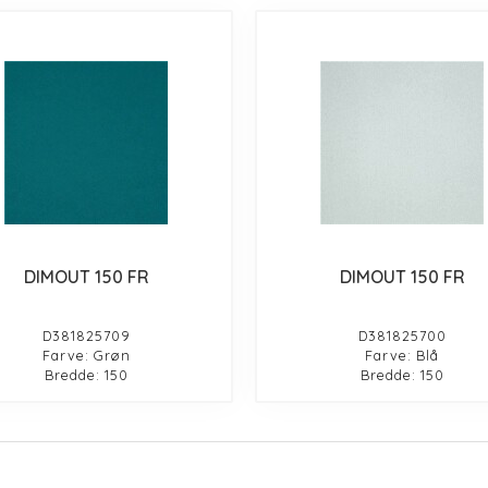
DIMOUT 150 FR
DIMOUT 150 FR
D381825709
D381825700
Farve: Grøn
Farve: Blå
Bredde: 150
Bredde: 150