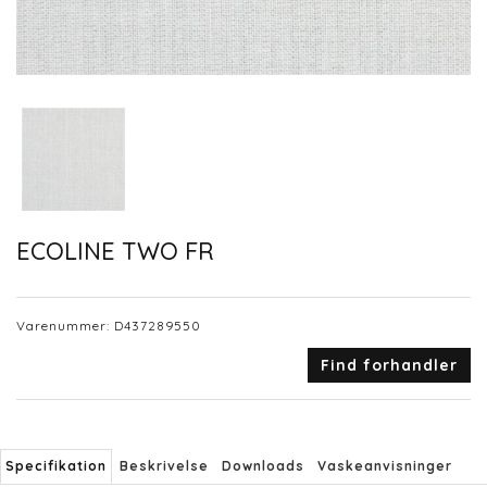
ECOLINE TWO FR
Varenummer:
D437289550
Find forhandler
Specifikation
Beskrivelse
Downloads
Vaskeanvisninger