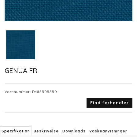
GENUA FR
Varenummer:
D485505550
Find forhandler
Specifikation
Beskrivelse
Downloads
Vaskeanvisninger