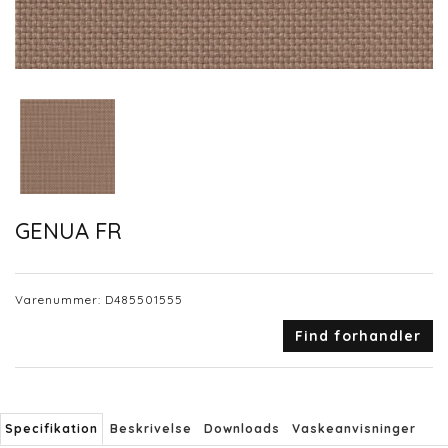
GENUA FR
Varenummer:
D485501555
Find forhandler
Specifikation
Beskrivelse
Downloads
Vaskeanvisninger