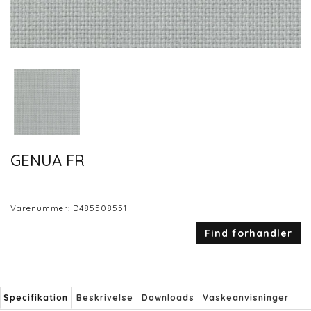
GENUA FR
Varenummer:
D485508551
Find forhandler
Specifikation
Beskrivelse
Downloads
Vaskeanvisninger