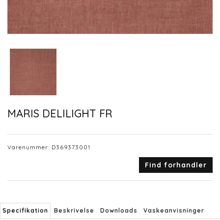
MARIS DELILIGHT FR
Varenummer:
D369373001
Find forhandler
Specifikation
Beskrivelse
Downloads
Vaskeanvisninger