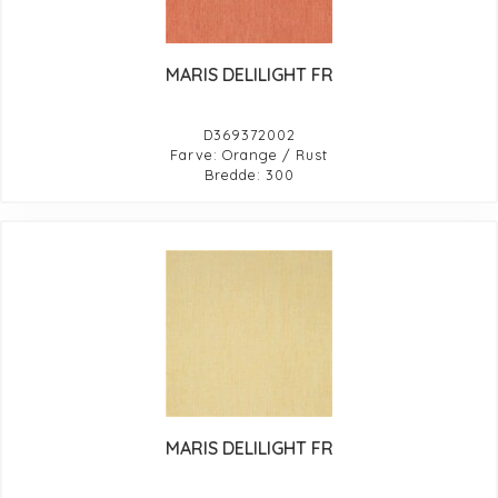
MARIS DELILIGHT FR
D369372002
Farve: Orange / Rust
Bredde: 300
MARIS DELILIGHT FR