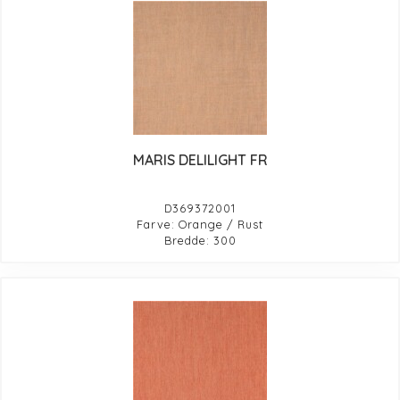
MARIS DELILIGHT FR
D369372001
Farve: Orange / Rust
Bredde: 300