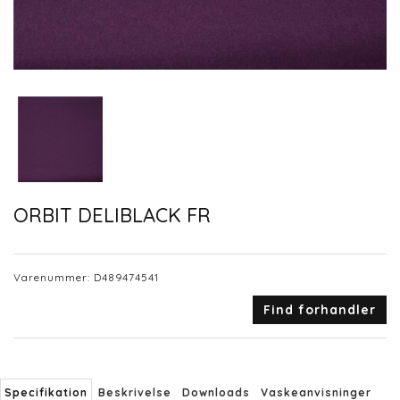
ORBIT DELIBLACK FR
Varenummer:
D489474541
Find forhandler
Specifikation
Beskrivelse
Downloads
Vaskeanvisninger