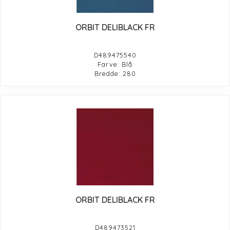
ORBIT DELIBLACK FR
D489475540
Farve: Blå
Bredde: 280
ORBIT DELIBLACK FR
D489473521