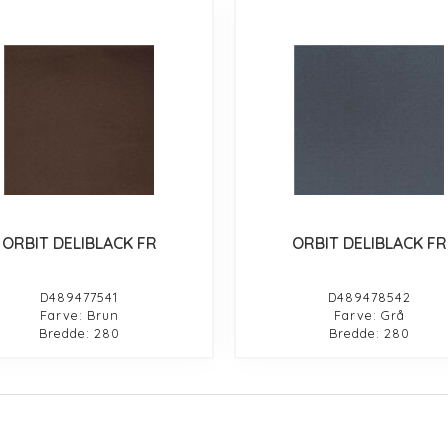
ORBIT DELIBLACK FR
ORBIT DELIBLACK FR
D489477541
D489478542
Farve: Brun
Farve: Grå
Bredde: 280
Bredde: 280