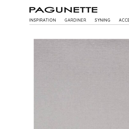
INSPIRATION
GARDINER
SYNING
ACC