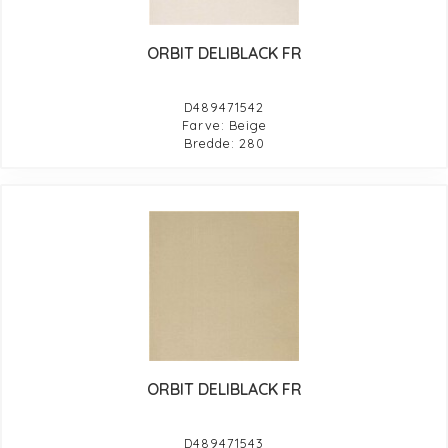
ORBIT DELIBLACK FR
D489471542
Farve: Beige
Bredde: 280
ORBIT DELIBLACK FR
D489471543