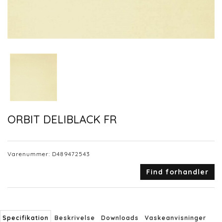
ORBIT DELIBLACK FR
Varenummer:
D489472543
Find forhandler
Specifikation
Beskrivelse
Downloads
Vaskeanvisninger