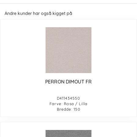
Andre kunder har også kigget på
PERRON DIMOUT FR
D411434550
Farve: Rosa / Lilla
Bredde: 150