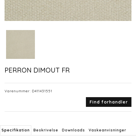
PERRON DIMOUT FR
Varenummer:
D411431551
Find forhandler
Specifikation
Beskrivelse
Downloads
Vaskeanvisninger