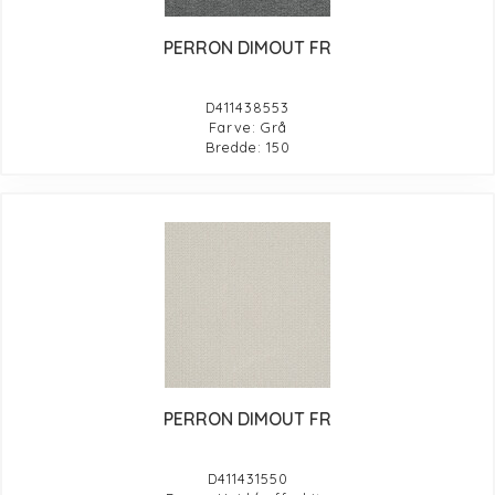
PERRON DIMOUT FR
D411438553
Farve: Grå
Bredde: 150
PERRON DIMOUT FR
D411431550