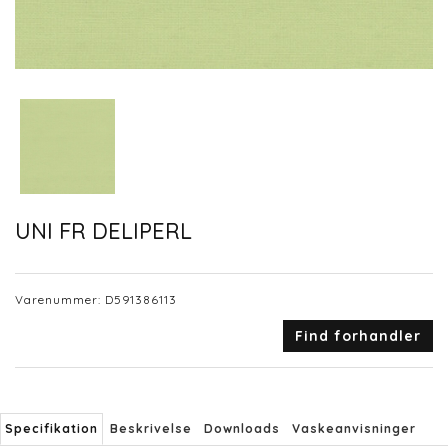
UNI FR DELIPERL
Varenummer:
D591386113
Find forhandler
Specifikation
Beskrivelse
Downloads
Vaskeanvisninger