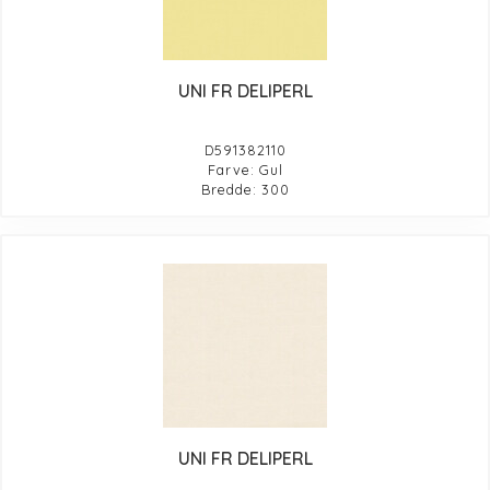
UNI FR DELIPERL
D591382110
Farve: Gul
Bredde: 300
UNI FR DELIPERL