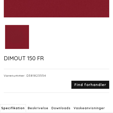
DIMOUT 150 FR
Varenummer:
D381823554
Find forhandler
Specifikation
Beskrivelse
Downloads
Vaskeanvisninger