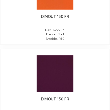
DIMOUT 150 FR
D381822705
Farve: Rød
Bredde: 150
DIMOUT 150 FR