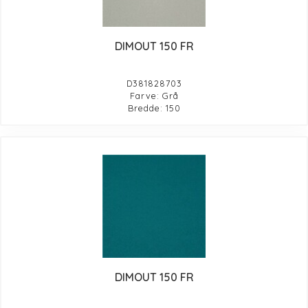
DIMOUT 150 FR
D381828703
Farve: Grå
Bredde: 150
DIMOUT 150 FR