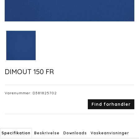
DIMOUT 150 FR
Varenummer:
D381825702
Find forhandler
Specifikation
Beskrivelse
Downloads
Vaskeanvisninger