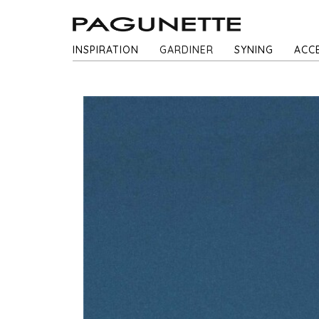
INSPIRATION
GARDINER
SYNING
ACC