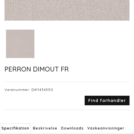
PERRON DIMOUT FR
Varenummer:
D411434550
Find forhandler
Specifikation
Beskrivelse
Downloads
Vaskeanvisninger