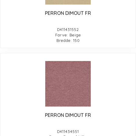
PERRON DIMOUT FR
D411431552
Farve: Beige
Bredde: 150
PERRON DIMOUT FR
D411434551