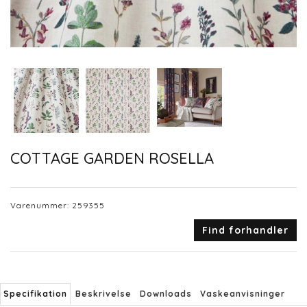
COTTAGE GARDEN ROSELLA
Varenummer:
259355
Find forhandler
Specifikation
Beskrivelse
Downloads
Vaskeanvisninger