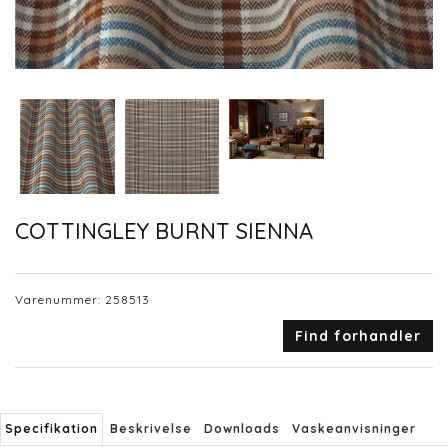
COTTINGLEY BURNT SIENNA
Varenummer:
258513
Find forhandler
Specifikation
Beskrivelse
Downloads
Vaskeanvisninger