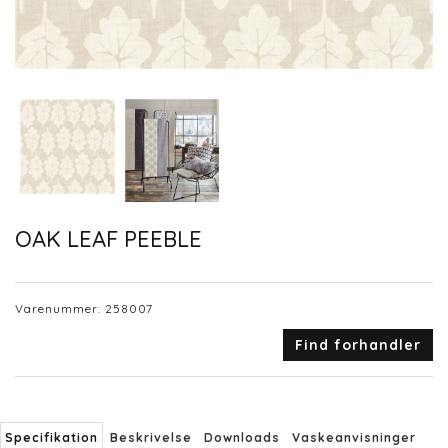
OAK LEAF PEEBLE
Varenummer:
258007
Find forhandler
Specifikation
Beskrivelse
Downloads
Vaskeanvisninger