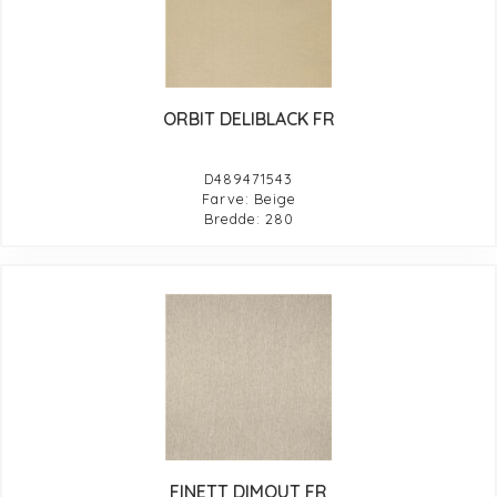
ORBIT DELIBLACK FR
D489471543
Farve: Beige
Bredde: 280
FINETT DIMOUT FR