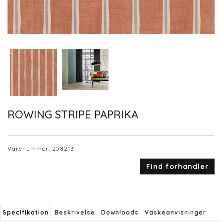
ROWING STRIPE PAPRIKA
Varenummer:
258213
Find forhandler
Specifikation
Beskrivelse
Downloads
Vaskeanvisninger