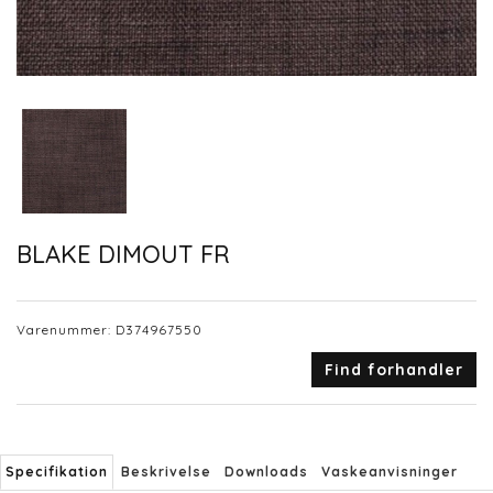
BLAKE DIMOUT FR
Varenummer:
D374967550
Find forhandler
Specifikation
Beskrivelse
Downloads
Vaskeanvisninger