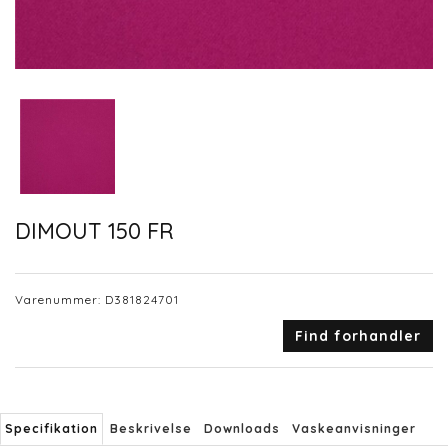
DIMOUT 150 FR
Varenummer:
D381824701
Find forhandler
Specifikation
Beskrivelse
Downloads
Vaskeanvisninger