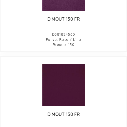
DIMOUT 150 FR
D381824560
Farve: Rosa / Lilla
Bredde: 150
DIMOUT 150 FR