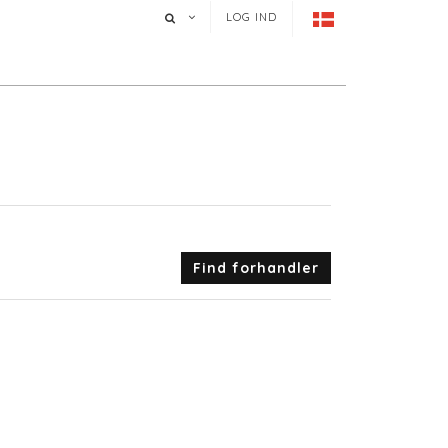
LOG IND
Find forhandler