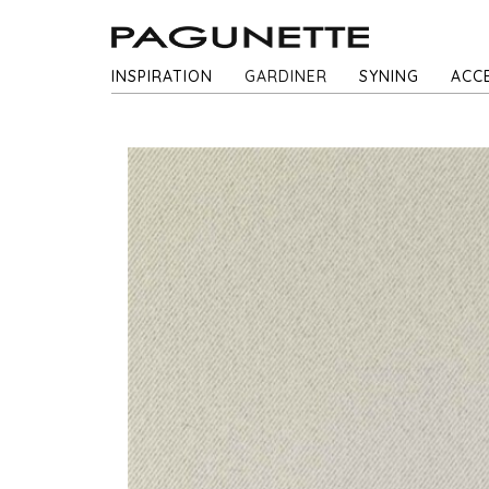
INSPIRATION
GARDINER
SYNING
ACC