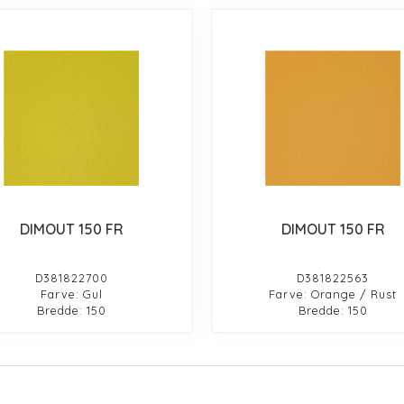
DIMOUT 150 FR
DIMOUT 150 FR
D381822700
D381822563
Farve: Gul
Farve: Orange / Rust
Bredde: 150
Bredde: 150