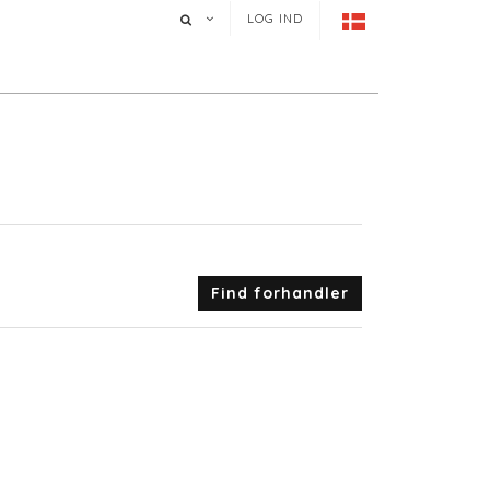
LOG IND
Find forhandler