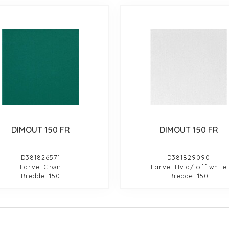
DIMOUT 150 FR
DIMOUT 150 FR
D381826571
D381829090
Farve: Grøn
Farve: Hvid/ off white
Bredde: 150
Bredde: 150