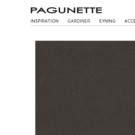
INSPIRATION
GARDINER
SYNING
ACC