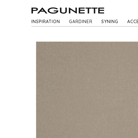
INSPIRATION
GARDINER
SYNING
ACC