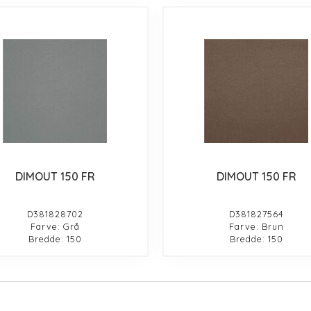
DIMOUT 150 FR
DIMOUT 150 FR
D381828702
D381827564
Farve: Grå
Farve: Brun
Bredde: 150
Bredde: 150