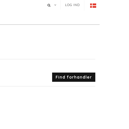
LOG IND
Find forhandler