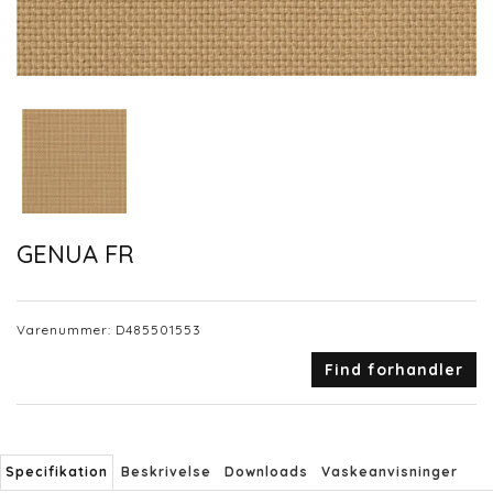
GENUA FR
Varenummer:
D485501553
Find forhandler
Specifikation
Beskrivelse
Downloads
Vaskeanvisninger