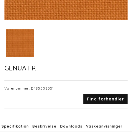
GENUA FR
Varenummer:
D485502551
Find forhandler
Specifikation
Beskrivelse
Downloads
Vaskeanvisninger