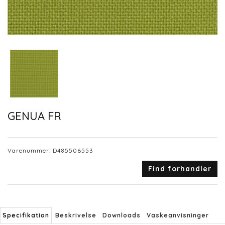
GENUA FR
Varenummer:
D485506553
Find forhandler
Specifikation
Beskrivelse
Downloads
Vaskeanvisninger