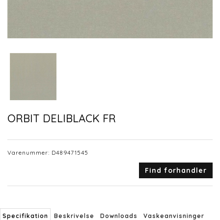
ORBIT DELIBLACK FR
Varenummer:
D489471545
Find forhandler
Specifikation
Beskrivelse
Downloads
Vaskeanvisninger