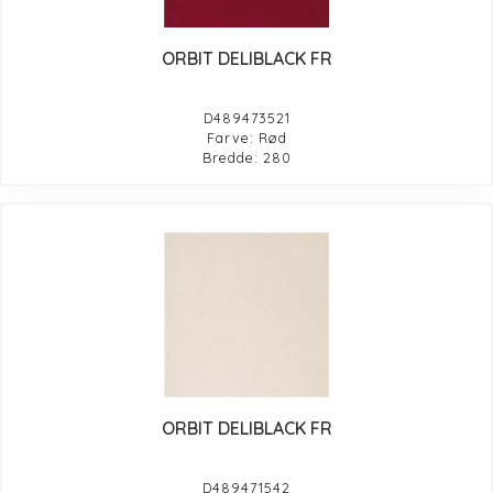
ORBIT DELIBLACK FR
D489473521
Farve: Rød
Bredde: 280
ORBIT DELIBLACK FR
D489471542