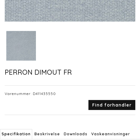
PERRON DIMOUT FR
Varenummer:
D411435550
Find forhandler
Specifikation
Beskrivelse
Downloads
Vaskeanvisninger