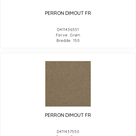
PERRON DIMOUT FR
D411436551
Farve: Grøn
Bredde: 150
PERRON DIMOUT FR
D411437550