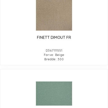
FINETT DIMOUT FR
D367111551
Farve: Beige
Bredde: 300