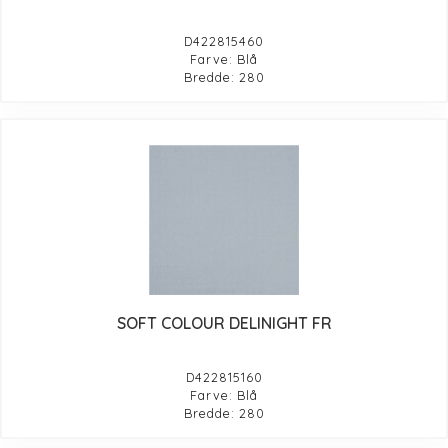
D422815460
Farve: Blå
Bredde: 280
SOFT COLOUR DELINIGHT FR
D422815160
Farve: Blå
Bredde: 280