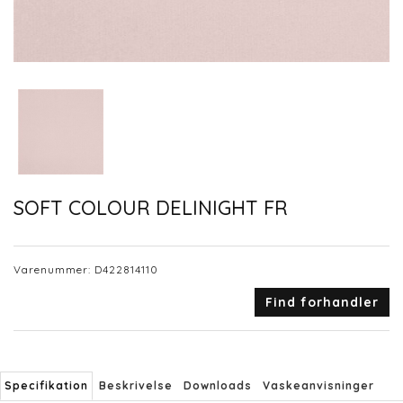
SOFT COLOUR DELINIGHT FR
Varenummer:
D422814110
Find forhandler
Specifikation
Beskrivelse
Downloads
Vaskeanvisninger