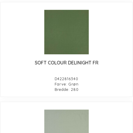
SOFT COLOUR DELINIGHT FR
D422816340
Farve: Grøn
Bredde: 280