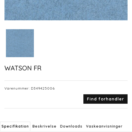
WATSON FR
Varenummer:
D349425006
Find forhandler
Specifikation
Beskrivelse
Downloads
Vaskeanvisninger