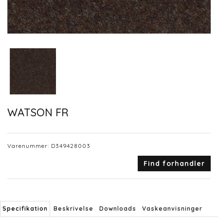
WATSON FR
Varenummer:
D349428003
Find forhandler
Specifikation
Beskrivelse
Downloads
Vaskeanvisninger