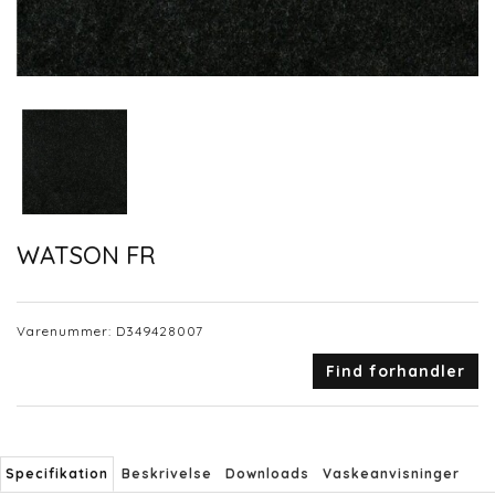
WATSON FR
Varenummer:
D349428007
Find forhandler
Specifikation
Beskrivelse
Downloads
Vaskeanvisninger