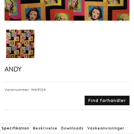
ANDY
Varenummer:
M69104
Find forhandler
Specifikation
Beskrivelse
Downloads
Vaskeanvisninger