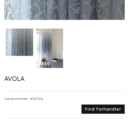
AVOLA
Varenummer:
492106
Find forhandler