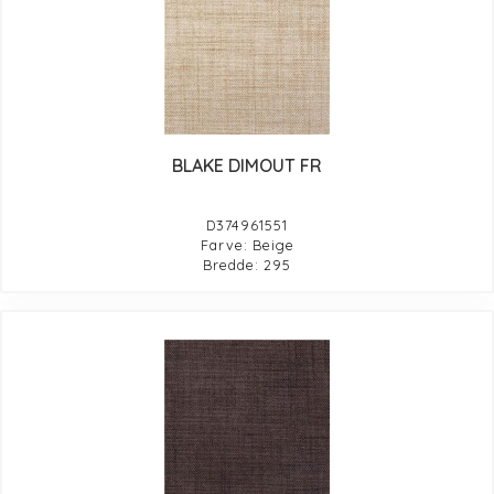
BLAKE DIMOUT FR
D374961551
Farve: Beige
Bredde: 295