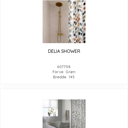
DELIA SHOWER
607708
Farve: Grøn
Bredde: 145