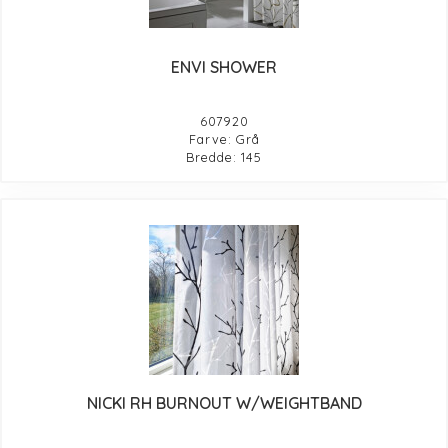
ENVI SHOWER
607920
Farve: Grå
Bredde: 145
NICKI RH BURNOUT W/WEIGHTBAND