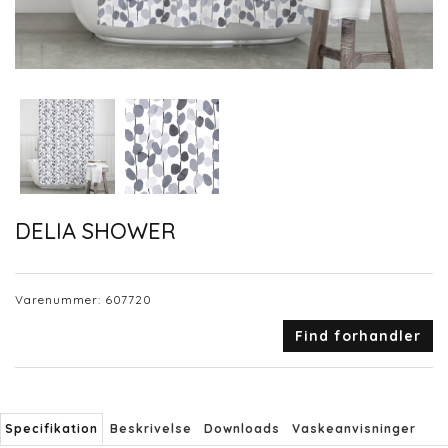
DELIA SHOWER
Varenummer:
607720
Find forhandler
Specifikation
Beskrivelse
Downloads
Vaskeanvisninger