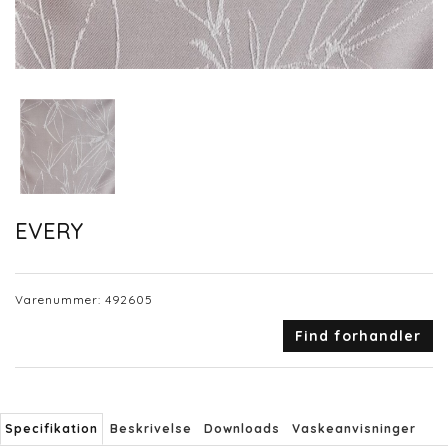
EVERY
Varenummer:
492605
Find forhandler
Specifikation
Beskrivelse
Downloads
Vaskeanvisninger