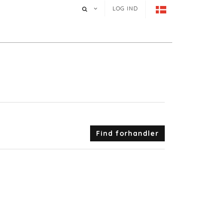
LOG IND
Find forhandler