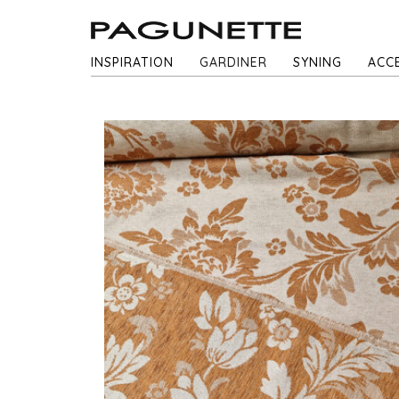
INSPIRATION
GARDINER
SYNING
ACC