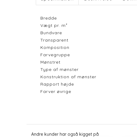
Bredde
Vægt pr. m²
Bundvare
Transparent
Komposition
Farvegruppe
Mønstret
Type af mønster
Konstruktion af mønster
Rapport højde
Farver øvrige
Andre kunder har også kigget på