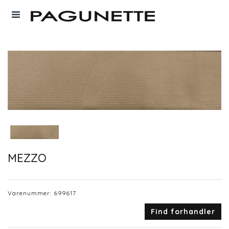
MEZZO
Varenummer:
699617
Find forhandler