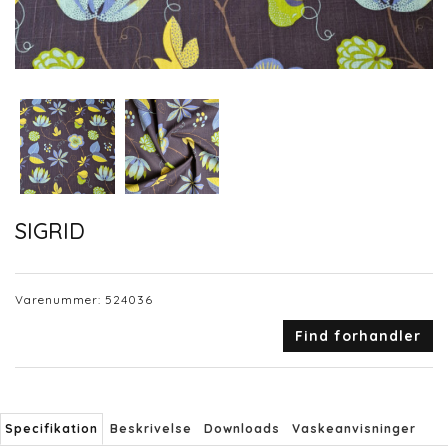
SIGRID
Varenummer:
524036
Find forhandler
Specifikation
Beskrivelse
Downloads
Vaskeanvisninger