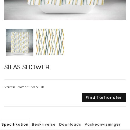
SILAS SHOWER
Varenummer:
607608
Find forhandler
Specifikation
Beskrivelse
Downloads
Vaskeanvisninger