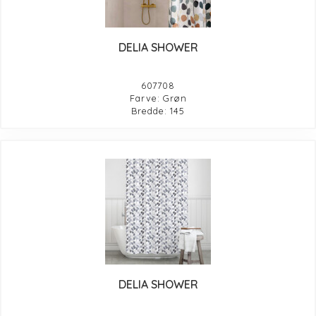
DELIA SHOWER
607708
Farve: Grøn
Bredde: 145
DELIA SHOWER