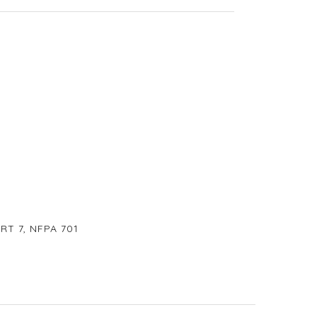
RT 7, NFPA 701