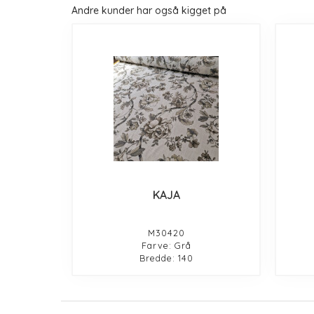
Andre kunder har også kigget på
KAJA
M30420
Farve: Grå
Bredde: 140