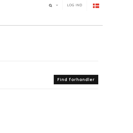
LOG IND
Find forhandler