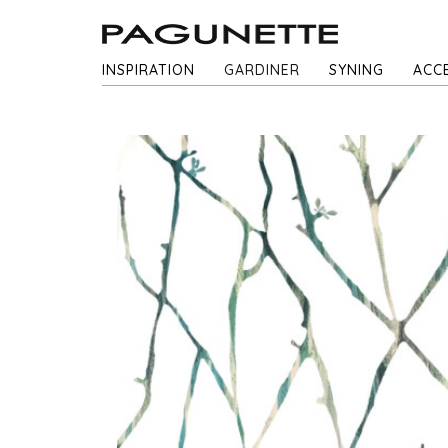
INSPIRATION
GARDINER
SYNING
ACC