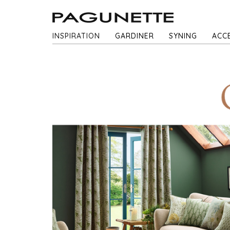
INSPIRATION
GARDINER
SYNING
ACC