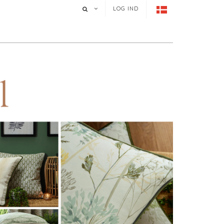
LOG IND