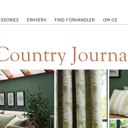
ESSORIES
ERHVERV
FIND FORHANDLER
OM OS