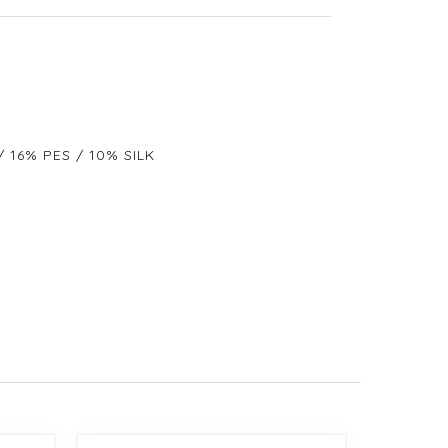
 16% PES / 10% SILK