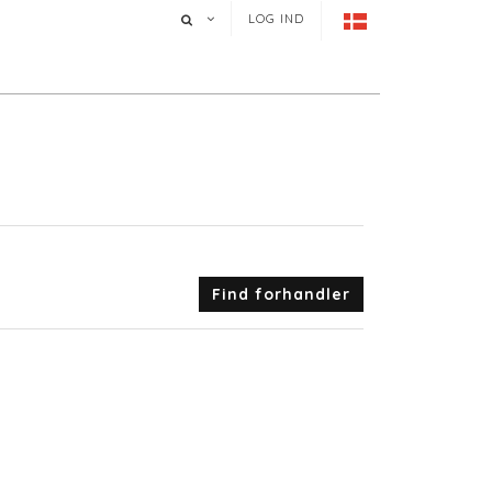
LOG IND
Find forhandler