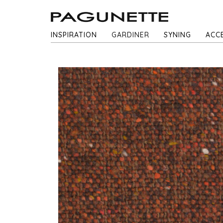
INSPIRATION
GARDINER
SYNING
ACC