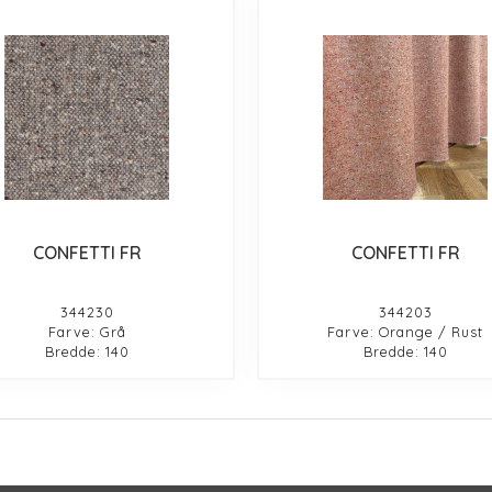
CONFETTI FR
CONFETTI FR
344230
344203
Farve: Grå
Farve: Orange / Rust
Bredde: 140
Bredde: 140